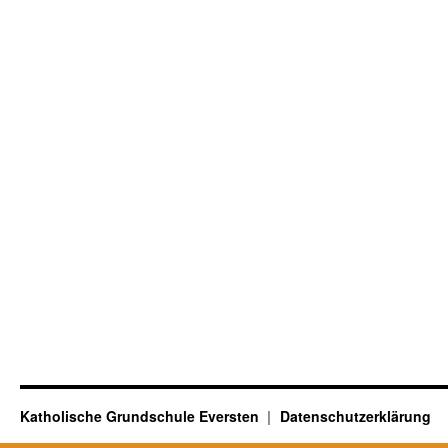
Katholische Grundschule Eversten
Datenschutzerklärung