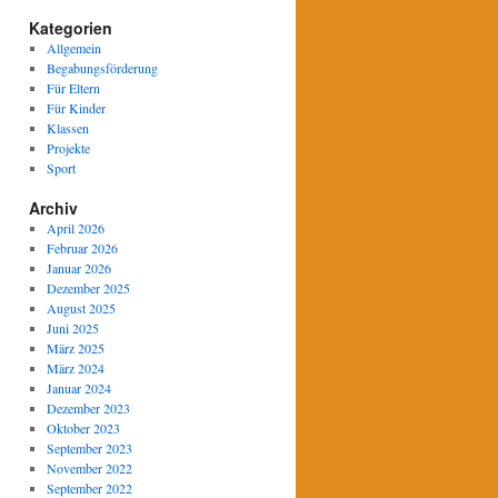
Kategorien
Allgemein
Begabungsförderung
Für Eltern
Für Kinder
Klassen
Projekte
Sport
Archiv
April 2026
Februar 2026
Januar 2026
Dezember 2025
August 2025
Juni 2025
März 2025
März 2024
Januar 2024
Dezember 2023
Oktober 2023
September 2023
November 2022
September 2022