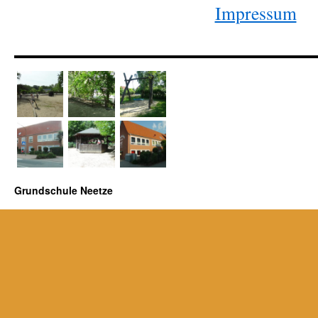
Impressum
Grundschule Neetze