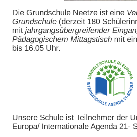
Die Grundschule Neetze ist eine
Ve
Grundschule
(derzeit 180 Schülerin
mit
jahrgangsübergreifender Eingan
Pädagogischem
Mittagstisch
mit ei
bis 16.05 Uhr.
Unsere Schule ist Teilnehmer der U
Europa/ Internationale Agenda 21- 