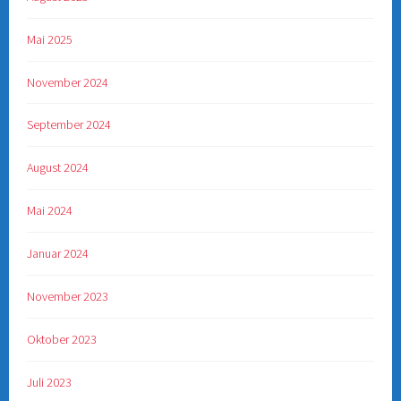
Mai 2025
November 2024
September 2024
August 2024
Mai 2024
Januar 2024
November 2023
Oktober 2023
Juli 2023