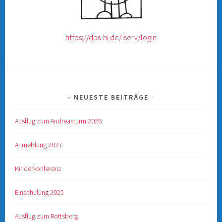
https://dps-hi.de/iserv/login
NEUESTE BEITRÄGE
Ausflug zum Andreasturm 2026
Anmeldung 2027
Kinderkonferenz
Einschulung 2025
Ausflug zum Rottsberg