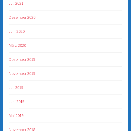
Juli 2021
Dezember 2020
Juni 2020
März 2020
Dezember 2019
November 2019
Juli 2019
Juni 2019
Mai 2019
November 2018