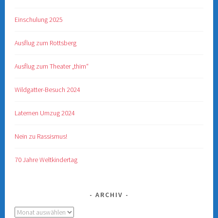
Einschulung 2025
Ausflug zum Rottsberg
Ausflug zum Theater „thim“
Wildgatter-Besuch 2024
Laternen Umzug 2024
Nein zu Rassismus!
70 Jahre Weltkindertag
ARCHIV
Archiv