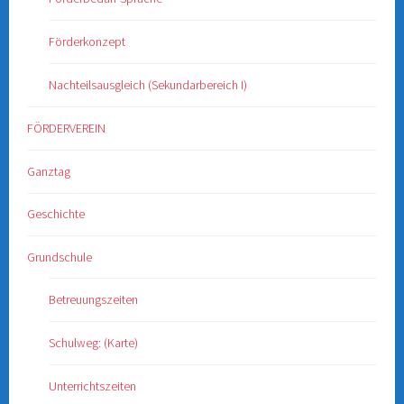
Förderkonzept
Nachteilsausgleich (Sekundarbereich I)
FÖRDERVEREIN
Ganztag
Geschichte
Grundschule
Betreuungszeiten
Schulweg: (Karte)
Unterrichtszeiten