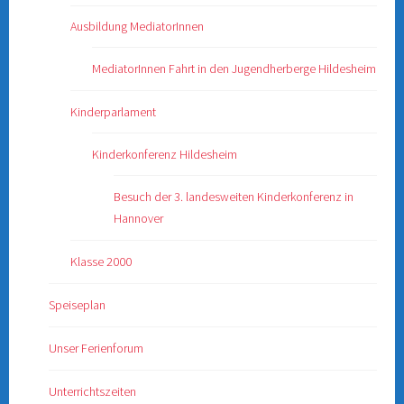
Ausbildung MediatorInnen
MediatorInnen Fahrt in den Jugendherberge Hildesheim
Kinderparlament
Kinderkonferenz Hildesheim
Besuch der 3. landesweiten Kinderkonferenz in
Hannover
Klasse 2000
Speiseplan
Unser Ferienforum
Unterrichtszeiten