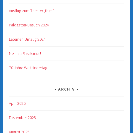
Ausflug zum Theater „thim“
Wildgatter-Besuch 2024
Laternen Umzug 2024
Nein zu Rassismus!
70 Jahre Weltkindertag
ARCHIV
April 2026
Dezember 2025
August 2025