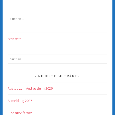
Suchen
nach:
Startseite
Suchen
nach:
NEUESTE BEITRÄGE
Ausflug zum Andreasturm 2026
Anmeldung 2027
Kinderkonferenz