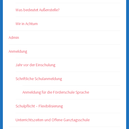
Was bedeutet Außenstelle?
Wir in Achtum
Admin
Anmeldung
Jahr vor der Einschulung
Schriftliche Schulanmeldung
Anmeldung für die Förderschule Sprache
Schulpflicht – Flexibilisierung
Unterrichtszeiten und Offene Ganztagsschule