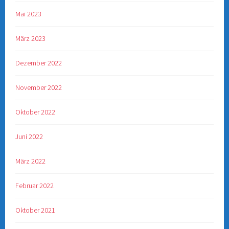
Mai 2023
März 2023
Dezember 2022
November 2022
Oktober 2022
Juni 2022
März 2022
Februar 2022
Oktober 2021