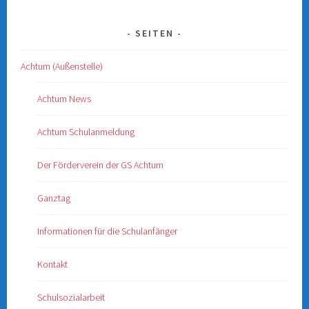
SEITEN
Achtum (Außenstelle)
Achtum News
Achtum Schulanmeldung
Der Förderverein der GS Achtum
Ganztag
Informationen für die Schulanfänger
Kontakt
Schulsozialarbeit