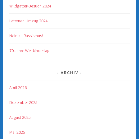
Wildgatter-Besuch 2024
Laternen Umzug 2024
Nein zu Rassismus!
70 Jahre Weltkindertag
ARCHIV
April 2026
Dezember 2025
August 2025
Mai 2025