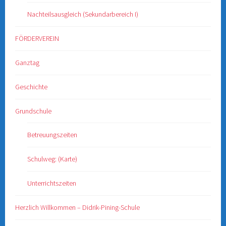
Nachteilsausgleich (Sekundarbereich I)
FÖRDERVEREIN
Ganztag
Geschichte
Grundschule
Betreuungszeiten
Schulweg: (Karte)
Unterrichtszeiten
Herzlich Willkommen – Didrik-Pining-Schule