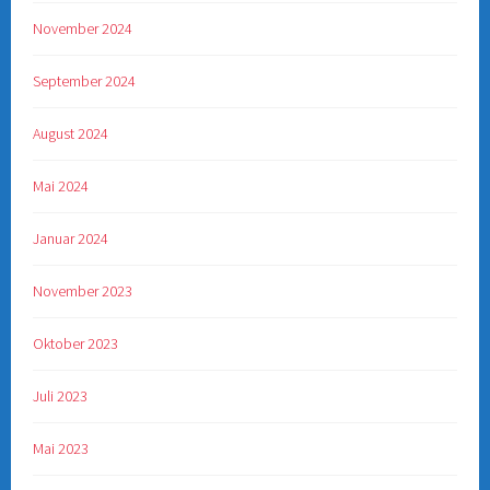
November 2024
September 2024
August 2024
Mai 2024
Januar 2024
November 2023
Oktober 2023
Juli 2023
Mai 2023