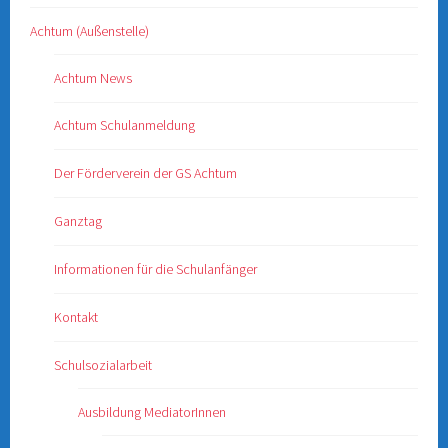
Achtum (Außenstelle)
Achtum News
Achtum Schulanmeldung
Der Förderverein der GS Achtum
Ganztag
Informationen für die Schulanfänger
Kontakt
Schulsozialarbeit
Ausbildung MediatorInnen