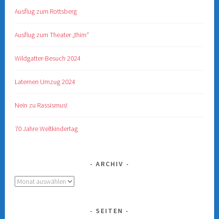
Ausflug zum Rottsberg
Ausflug zum Theater „thim“
Wildgatter-Besuch 2024
Laternen Umzug 2024
Nein zu Rassismus!
70 Jahre Weltkindertag
ARCHIV
Archiv
SEITEN