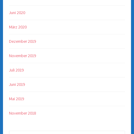
Juni 2020
März 2020
Dezember 2019
November 2019
Juli 2019
Juni 2019
Mai 2019
November 2018