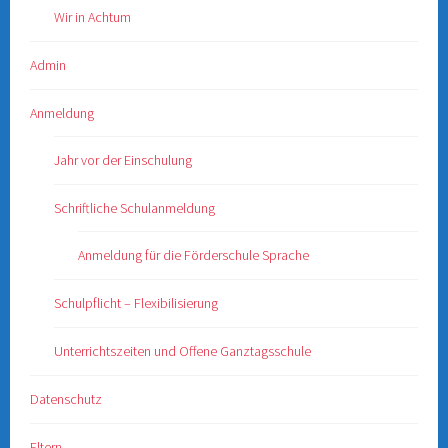
Wir in Achtum
Admin
Anmeldung
Jahr vor der Einschulung
Schriftliche Schulanmeldung
Anmeldung für die Förderschule Sprache
Schulpflicht – Flexibilisierung
Unterrichtszeiten und Offene Ganztagsschule
Datenschutz
Eltern