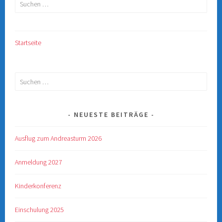
Suchen
nach:
Startseite
Suchen
nach:
NEUESTE BEITRÄGE
Ausflug zum Andreasturm 2026
Anmeldung 2027
Kinderkonferenz
Einschulung 2025