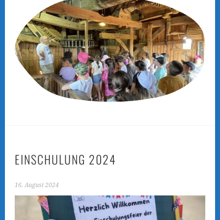
EINSCHULUNG 2024
16. August 2024