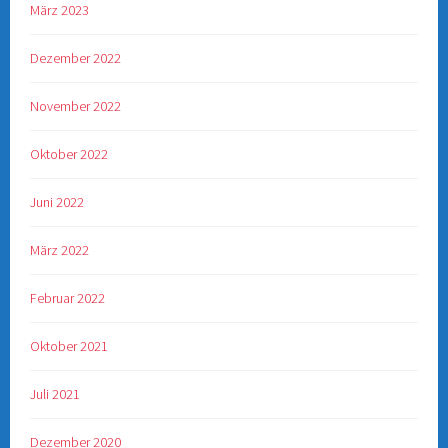
März 2023
Dezember 2022
November 2022
Oktober 2022
Juni 2022
März 2022
Februar 2022
Oktober 2021
Juli 2021
Dezember 2020