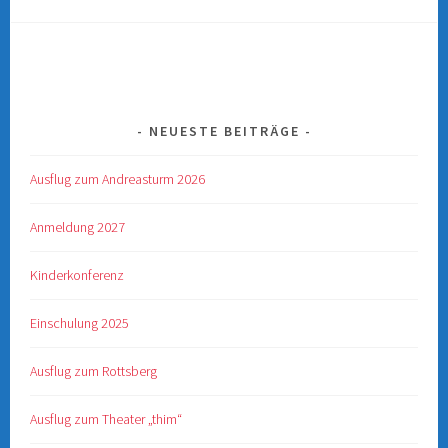
NEUESTE BEITRÄGE
Ausflug zum Andreasturm 2026
Anmeldung 2027
Kinderkonferenz
Einschulung 2025
Ausflug zum Rottsberg
Ausflug zum Theater „thim“