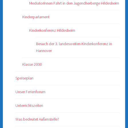
MediatorInnen Fahrt in den Jugendherberge Hildesheim
Kinderparlament
Kinderkonferenz Hildesheim
Besuch der 3. landesweiten Kinderkonferenz in
Hannover
Klasse 2000
Speiseplan
Unser Ferienforum
Unterrichtszeiten
Was bedeutet Außenstelle?