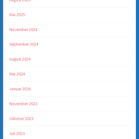
Mai 2025
November 2024
September 2024
August 2024
Mai 2024
Januar 2024
November 2023
Oktober 2023
Juli 2023