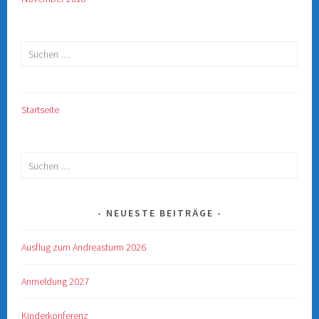
Suchen
nach:
Startseite
Suchen
nach:
NEUESTE BEITRÄGE
Ausflug zum Andreasturm 2026
Anmeldung 2027
Kinderkonferenz