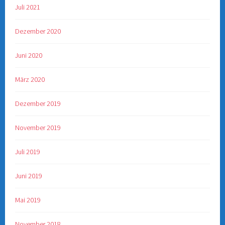
Juli 2021
Dezember 2020
Juni 2020
März 2020
Dezember 2019
November 2019
Juli 2019
Juni 2019
Mai 2019
November 2018