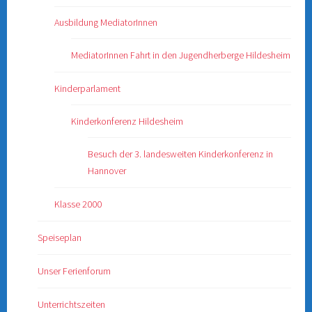
Ausbildung MediatorInnen
MediatorInnen Fahrt in den Jugendherberge Hildesheim
Kinderparlament
Kinderkonferenz Hildesheim
Besuch der 3. landesweiten Kinderkonferenz in
Hannover
Klasse 2000
Speiseplan
Unser Ferienforum
Unterrichtszeiten