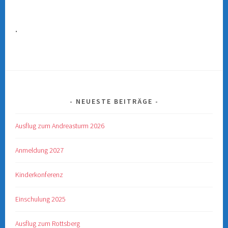
.
NEUESTE BEITRÄGE
Ausflug zum Andreasturm 2026
Anmeldung 2027
Kinderkonferenz
Einschulung 2025
Ausflug zum Rottsberg