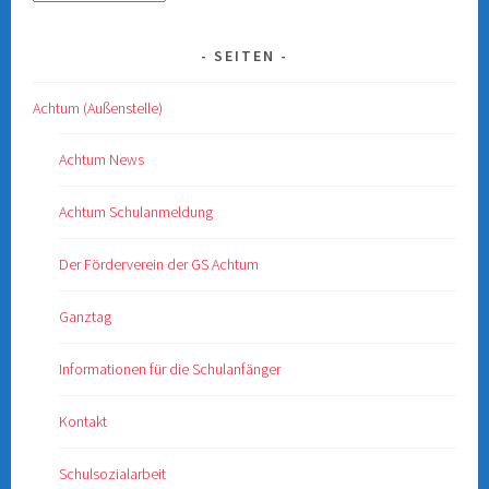
SEITEN
Achtum (Außenstelle)
Achtum News
Achtum Schulanmeldung
Der Förderverein der GS Achtum
Ganztag
Informationen für die Schulanfänger
Kontakt
Schulsozialarbeit