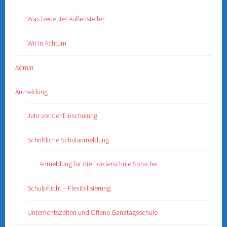
Was bedeutet Außenstelle?
Wir in Achtum
Admin
Anmeldung
Jahr vor der Einschulung
Schriftliche Schulanmeldung
Anmeldung für die Förderschule Sprache
Schulpflicht – Flexibilisierung
Unterrichtszeiten und Offene Ganztagsschule