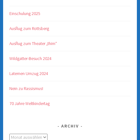
Einschulung 2025
Ausflug zum Rottsberg
Ausflug zum Theater „thim“
Wildgatter-Besuch 2024
Laternen Umzug 2024
Nein zu Rassismus!
70 Jahre Weltkindertag
ARCHIV
Archiv