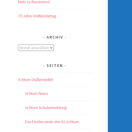
Nein zu Rassismus!
70 Jahre Weltkindertag
ARCHIV
Archiv
SEITEN
Achtum (Außenstelle)
Achtum News
Achtum Schulanmeldung
Der Förderverein der GS Achtum