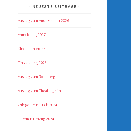
NEUESTE BEITRÄGE
Ausflug zum Andreasturm 2026
Anmeldung 2027
Kinderkonferenz
Einschulung 2025
Ausflug zum Rottsberg
Ausflug zum Theater „thim“
Wildgatter-Besuch 2024
Laternen Umzug 2024