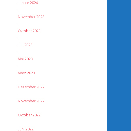
Januar 2024
November 2023
Oktober 2023
Juli 2023
Mai 2023
März 2023
Dezember 2022
November 2022
Oktober 2022
Juni 2022