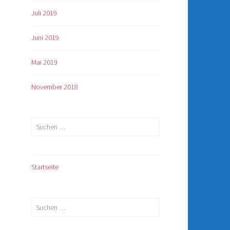
Juli 2019
Juni 2019
Mai 2019
November 2018
Suchen
nach:
Startseite
Suchen
nach: