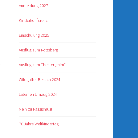
Anmeldung 2027
Kinderkonferenz
Einschulung 2025
Ausflug zum Rottsberg
L.
Ausflug zum Theater „thim“
Wildgatter-Besuch 2024
Laternen Umzug 2024
Nein zu Rassismus!
70 Jahre Weltkindertag