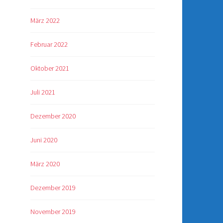
März 2022
Februar 2022
Oktober 2021
Juli 2021
Dezember 2020
Juni 2020
März 2020
Dezember 2019
November 2019