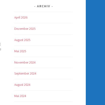
ARCHIV
April 2026
Dezember 2025
August 2025
g
e
Mai 2025
November 2024
September 2024
August 2024
Mai 2024