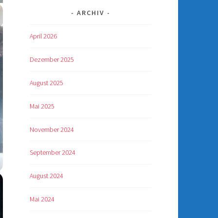
ARCHIV
April 2026
Dezember 2025
August 2025
Mai 2025
November 2024
September 2024
August 2024
Mai 2024