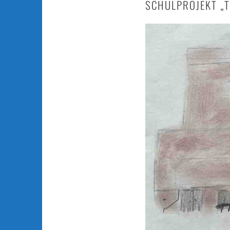
SCHULPROJEKT „T