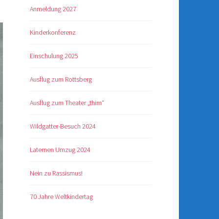
Anmeldung 2027
Kinderkonferenz
Einschulung 2025
Ausflug zum Rottsberg
Ausflug zum Theater „thim“
Wildgatter-Besuch 2024
Laternen Umzug 2024
Nein zu Rassismus!
70 Jahre Weltkindertag