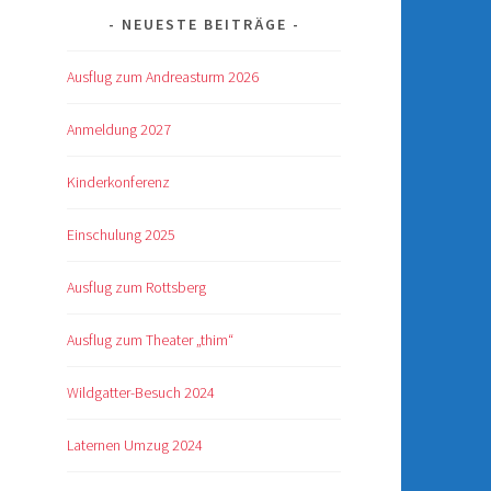
NEUESTE BEITRÄGE
Ausflug zum Andreasturm 2026
Anmeldung 2027
Kinderkonferenz
Einschulung 2025
Ausflug zum Rottsberg
Ausflug zum Theater „thim“
Wildgatter-Besuch 2024
Laternen Umzug 2024