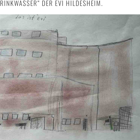
RINKWASSER“ DER EVI HILDESHEIM.