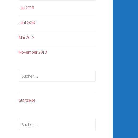
Juli 2019
Juni 2019
Mai 2019
November 2018
Suchen
nach:
Startseite
Suchen
nach: