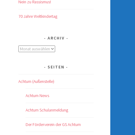
Nein zu Rassismus!
70 Jahre Weltkindertag
ARCHIV
Archiv
SEITEN
Achtum (Außenstelle)
Achtum News
Achtum Schulanmeldung
Der Förderverein der GS Achtum