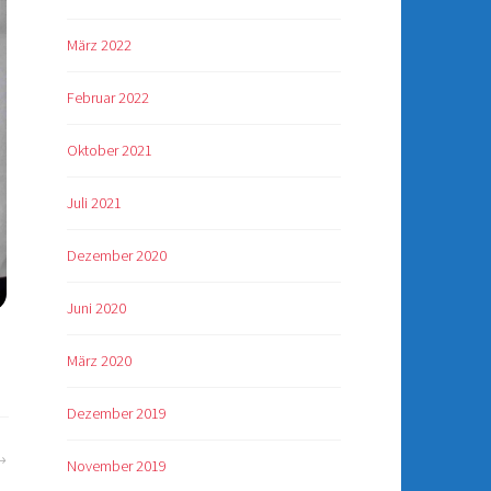
März 2022
Februar 2022
Oktober 2021
Juli 2021
Dezember 2020
Juni 2020
März 2020
Dezember 2019
November 2019