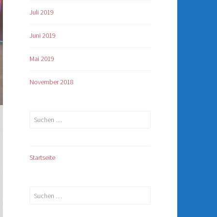
Juli 2019
Juni 2019
Mai 2019
November 2018
Suchen
nach:
Startseite
Suchen
nach: