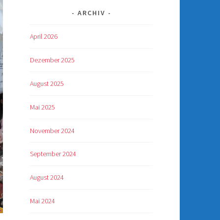
ARCHIV
April 2026
Dezember 2025
August 2025
Mai 2025
November 2024
September 2024
August 2024
Mai 2024