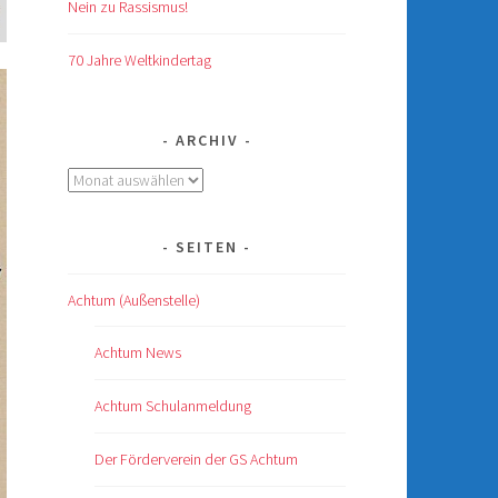
Nein zu Rassismus!
70 Jahre Weltkindertag
ARCHIV
Archiv
SEITEN
Achtum (Außenstelle)
Achtum News
Achtum Schulanmeldung
Der Förderverein der GS Achtum