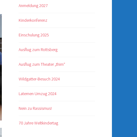
Anmeldung 2027
Kinderkonferenz
Einschulung 2025
Ausflug zum Rottsberg
Ausflug zum Theater „thim“
Wildgatter-Besuch 2024
Laternen Umzug 2024
Nein zu Rassismus!
70 Jahre Weltkindertag