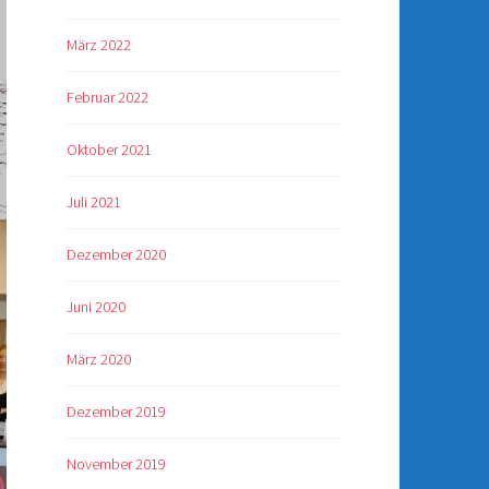
März 2022
Februar 2022
Oktober 2021
Juli 2021
Dezember 2020
Juni 2020
März 2020
Dezember 2019
November 2019