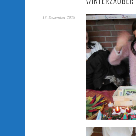
WINTERZAUBER
13. Dezember 2019