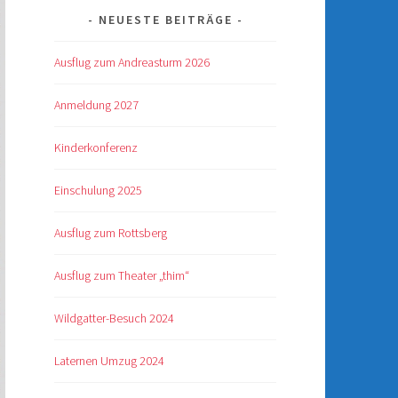
NEUESTE BEITRÄGE
Ausflug zum Andreasturm 2026
Anmeldung 2027
Kinderkonferenz
Einschulung 2025
Ausflug zum Rottsberg
Ausflug zum Theater „thim“
Wildgatter-Besuch 2024
Laternen Umzug 2024