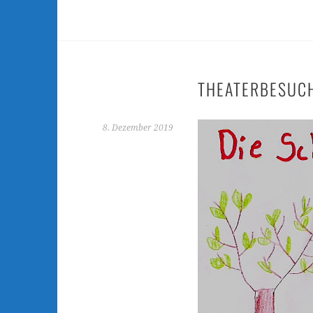
THEATERBESUCH
8. Dezember 2019