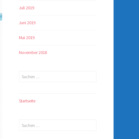
Juli 2019
Juni 2019
Mai 2019
November 2018
Suchen
nach:
Startseite
Suchen
nach: