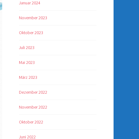
Januar 2024
November 2023
Oktober 2023
Juli 2023
Mai 2023
März 2023
Dezember 2022
November 2022
Oktober 2022
Juni 2022