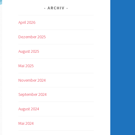
ARCHIV
April 2026
Dezember 2025
August 2025
Mai 2025
November 2024
September 2024
August 2024
Mai 2024