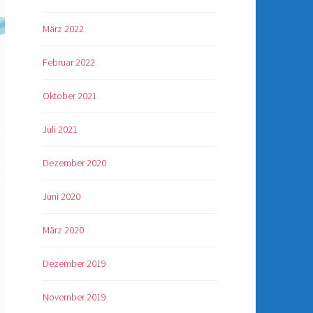
März 2022
Februar 2022
Oktober 2021
Juli 2021
Dezember 2020
Juni 2020
März 2020
Dezember 2019
November 2019