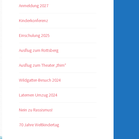
Anmeldung 2027
Kinderkonferenz
Einschulung 2025
Ausflug zum Rottsberg
Ausflug zum Theater „thim“
Wildgatter-Besuch 2024
Laternen Umzug 2024
Nein zu Rassismus!
70 Jahre Weltkindertag