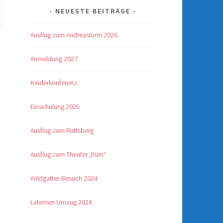
NEUESTE BEITRÄGE
Ausflug zum Andreasturm 2026
Anmeldung 2027
Kinderkonferenz
Einschulung 2025
Ausflug zum Rottsberg
Ausflug zum Theater „thim“
Wildgatter-Besuch 2024
Laternen Umzug 2024