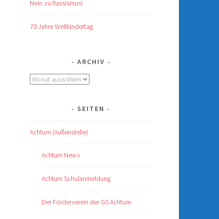
Nein zu Rassismus!
70 Jahre Weltkindertag
ARCHIV
Archiv
SEITEN
Achtum (Außenstelle)
Achtum News
Achtum Schulanmeldung
Der Förderverein der GS Achtum