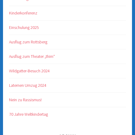
Kinderkonferenz
Einschulung 2025
Ausflug zum Rottsberg
Ausflug zum Theater „thim“
Wildgatter-Besuch 2024
Laternen Umzug 2024
Nein zu Rassismus!
70 Jahre Weltkindertag