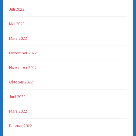
Juli 2023
Mai 2023
März 2023
Dezember 2022
November 2022
Oktober 2022
Juni 2022
März 2022
Februar 2022