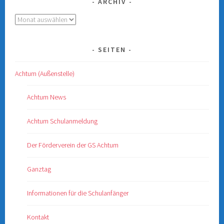
ARCHIV
Archiv
SEITEN
Achtum (Außenstelle)
Achtum News
Achtum Schulanmeldung
Der Förderverein der GS Achtum
Ganztag
Informationen für die Schulanfänger
Kontakt