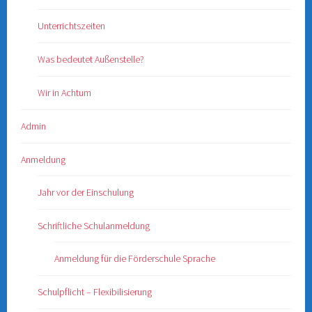
Unterrichtszeiten
Was bedeutet Außenstelle?
Wir in Achtum
Admin
Anmeldung
Jahr vor der Einschulung
Schriftliche Schulanmeldung
Anmeldung für die Förderschule Sprache
Schulpflicht – Flexibilisierung