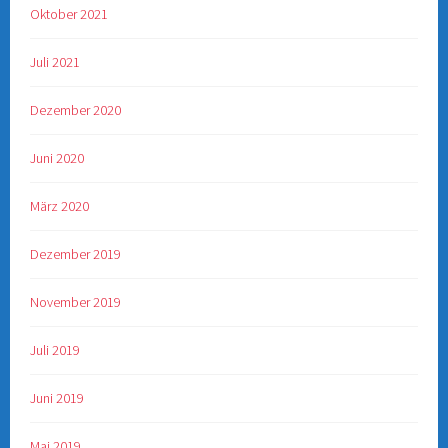
Oktober 2021
Juli 2021
Dezember 2020
Juni 2020
März 2020
Dezember 2019
November 2019
Juli 2019
Juni 2019
Mai 2019