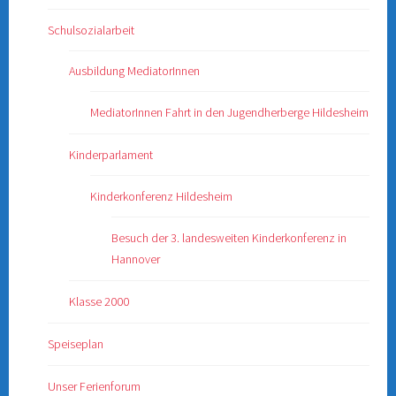
Schulsozialarbeit
Ausbildung MediatorInnen
MediatorInnen Fahrt in den Jugendherberge Hildesheim
Kinderparlament
Kinderkonferenz Hildesheim
Besuch der 3. landesweiten Kinderkonferenz in
Hannover
Klasse 2000
Speiseplan
Unser Ferienforum