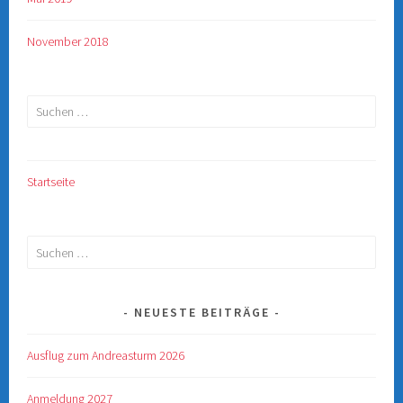
November 2018
Suchen
nach:
Startseite
Suchen
nach:
NEUESTE BEITRÄGE
Ausflug zum Andreasturm 2026
Anmeldung 2027