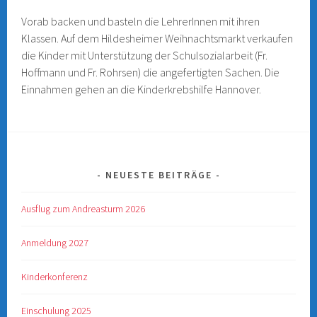
Vorab backen und basteln die LehrerInnen mit ihren
Klassen. Auf dem Hildesheimer Weihnachtsmarkt verkaufen
die Kinder mit Unterstützung der Schulsozialarbeit (Fr.
Hoffmann und Fr. Rohrsen) die angefertigten Sachen. Die
Einnahmen gehen an die Kinderkrebshilfe Hannover.
NEUESTE BEITRÄGE
Ausflug zum Andreasturm 2026
Anmeldung 2027
Kinderkonferenz
Einschulung 2025