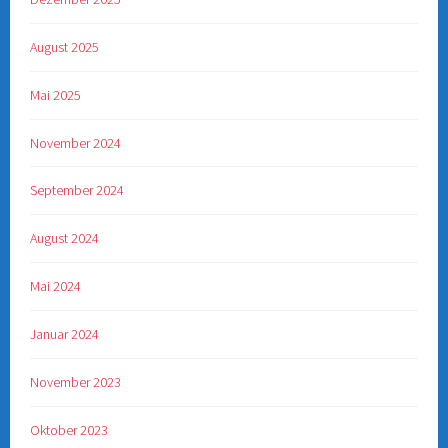
August 2025
Mai 2025
November 2024
September 2024
August 2024
Mai 2024
Januar 2024
November 2023
Oktober 2023