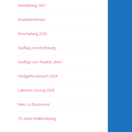
Anmeldung 2027
Kinderkonferenz
Einschulung 2025
Ausflug zum Rottsberg
Ausflug zum Theater „thim“
Wildgatter-Besuch 2024
Laternen Umzug 2024
Nein zu Rassismus!
70 Jahre Weltkindertag