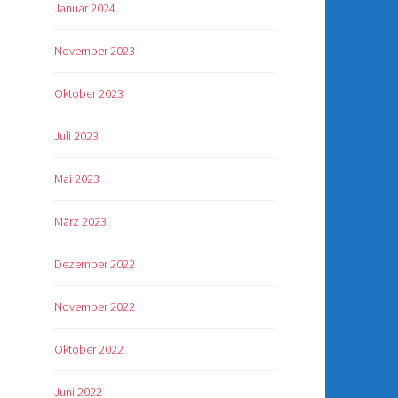
Januar 2024
November 2023
Oktober 2023
Juli 2023
Mai 2023
März 2023
Dezember 2022
November 2022
Oktober 2022
Juni 2022