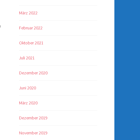
März 2022
n
Februar 2022
Oktober 2021
Juli 2021
Dezember 2020
Juni 2020
März 2020
Dezember 2019
November 2019