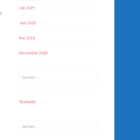
Juli 2019
d
Juni 2019
Mai 2019
November 2018
Suchen
nach:
Startseite
Suchen
nach: