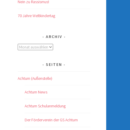
Nein zu Rassismus!
70 Jahre Weltkindertag
ARCHIV
Archiv
SEITEN
Achtum (Außenstelle)
Achtum News
Achtum Schulanmeldung
Der Förderverein der GS Achtum