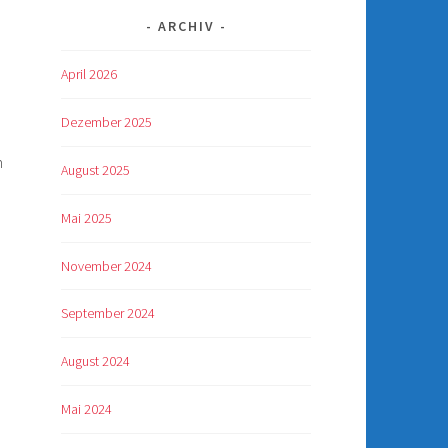
ARCHIV
April 2026
Dezember 2025
m
August 2025
Mai 2025
November 2024
September 2024
August 2024
Mai 2024