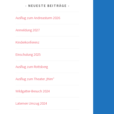
NEUESTE BEITRÄGE
Ausflug zum Andreasturm 2026
Anmeldung 2027
Kinderkonferenz
Einschulung 2025
Ausflug zum Rottsberg
Ausflug zum Theater „thim“
Wildgatter-Besuch 2024
Laternen Umzug 2024