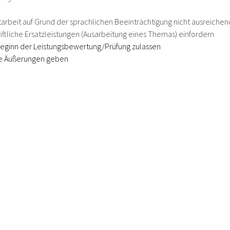
arbeit auf Grund der sprachlichen Beeinträchtigung nicht ausreichen
ftliche Ersatzleistungen (Ausarbeitung eines Themas) einfordern
 Beginn der Leistungsbewertung/Prüfung zulassen
he Äußerungen geben