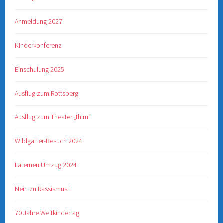
Anmeldung 2027
Kinderkonferenz
Einschulung 2025
Ausflug zum Rottsberg
Ausflug zum Theater „thim“
Wildgatter-Besuch 2024
Laternen Umzug 2024
Nein zu Rassismus!
70 Jahre Weltkindertag