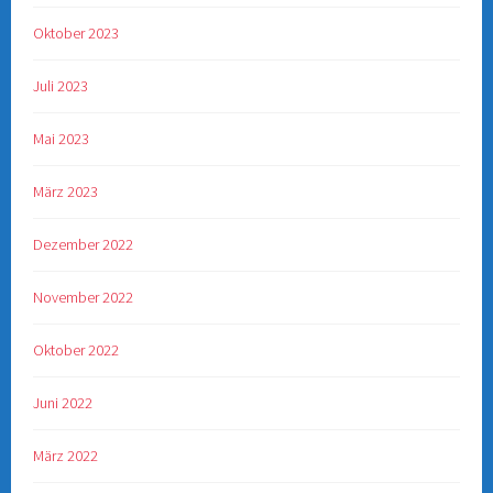
Oktober 2023
Juli 2023
Mai 2023
März 2023
Dezember 2022
November 2022
Oktober 2022
Juni 2022
März 2022