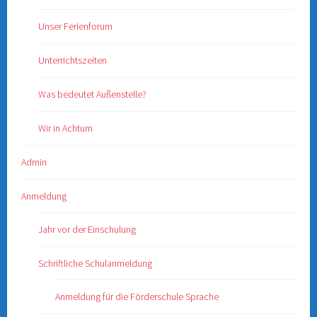
Unser Ferienforum
Unterrichtszeiten
Was bedeutet Außenstelle?
Wir in Achtum
Admin
Anmeldung
Jahr vor der Einschulung
Schriftliche Schulanmeldung
Anmeldung für die Förderschule Sprache