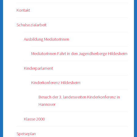
Kontakt
Schulsozialarbeit
Ausbildung MediatorInnen
MediatorInnen Fahrt in den Jugendherberge Hildesheim
Kinderparlament
Kinderkonferenz Hildesheim
Besuch der 3. landesweiten Kinderkonferenz in
Hannover
Klasse 2000
Speiseplan