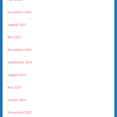
Dezember 2025
August 2025
Mai 2025
November 2024
September 2024
August 2024
Mai 2024
Januar 2024
November 2023