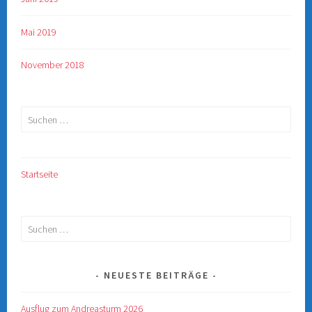
Mai 2019
November 2018
Suchen
nach:
Startseite
Suchen
nach:
NEUESTE BEITRÄGE
Ausflug zum Andreasturm 2026