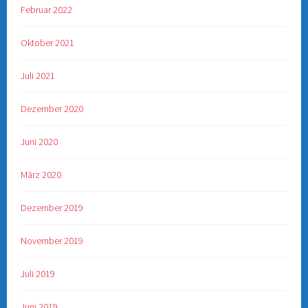
Februar 2022
Oktober 2021
Juli 2021
Dezember 2020
Juni 2020
März 2020
Dezember 2019
November 2019
Juli 2019
Juni 2019