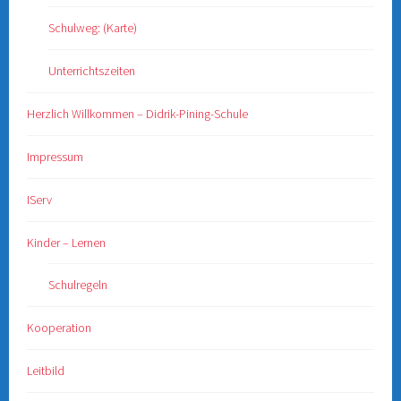
Schulweg: (Karte)
Unterrichtszeiten
Herzlich Willkommen – Didrik-Pining-Schule
Impressum
IServ
Kinder – Lernen
Schulregeln
Kooperation
Leitbild