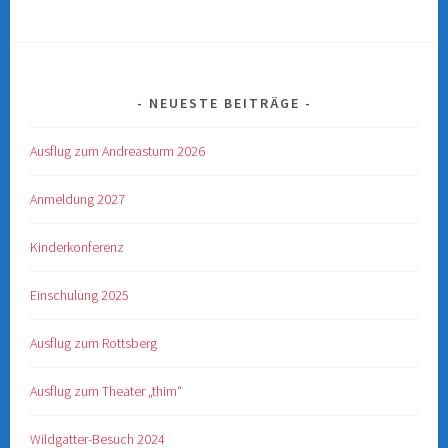
NEUESTE BEITRÄGE
Ausflug zum Andreasturm 2026
Anmeldung 2027
Kinderkonferenz
Einschulung 2025
Ausflug zum Rottsberg
Ausflug zum Theater „thim“
Wildgatter-Besuch 2024