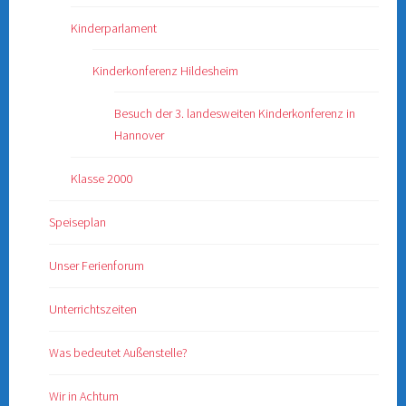
Kinderparlament
Kinderkonferenz Hildesheim
Besuch der 3. landesweiten Kinderkonferenz in
Hannover
Klasse 2000
Speiseplan
Unser Ferienforum
Unterrichtszeiten
Was bedeutet Außenstelle?
Wir in Achtum