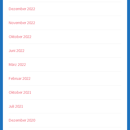
Dezember 2022
November 2022
Oktober 2022
Juni 2022
März 2022
Februar 2022
Oktober 2021
Juli 2021
Dezember 2020