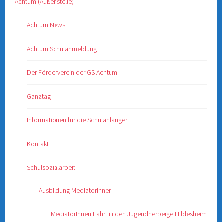
Achtum (Außenstelle)
Achtum News
Achtum Schulanmeldung
Der Förderverein der GS Achtum
Ganztag
Informationen für die Schulanfänger
Kontakt
Schulsozialarbeit
Ausbildung MediatorInnen
MediatorInnen Fahrt in den Jugendherberge Hildesheim