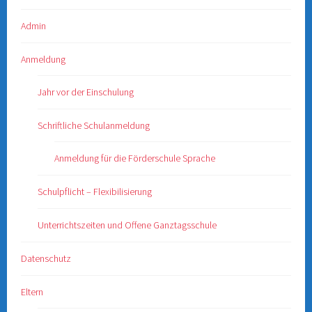
Admin
Anmeldung
Jahr vor der Einschulung
Schriftliche Schulanmeldung
Anmeldung für die Förderschule Sprache
Schulpflicht – Flexibilisierung
Unterrichtszeiten und Offene Ganztagsschule
Datenschutz
Eltern