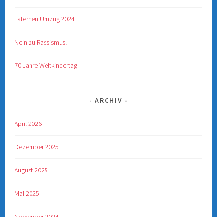
Laternen Umzug 2024
Nein zu Rassismus!
70 Jahre Weltkindertag
ARCHIV
April 2026
Dezember 2025
August 2025
Mai 2025
November 2024