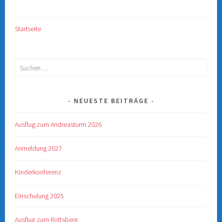
Startseite
Suchen
nach:
NEUESTE BEITRÄGE
Ausflug zum Andreasturm 2026
Anmeldung 2027
Kinderkonferenz
Einschulung 2025
Ausflug zum Rottsberg