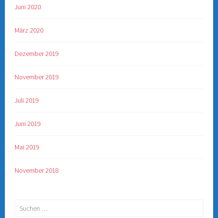
Juni 2020
März 2020
Dezember 2019
November 2019
Juli 2019
Juni 2019
Mai 2019
November 2018
Suchen
nach: