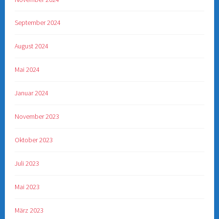
September 2024
August 2024
Mai 2024
Januar 2024
November 2023
Oktober 2023
Juli 2023
Mai 2023
März 2023