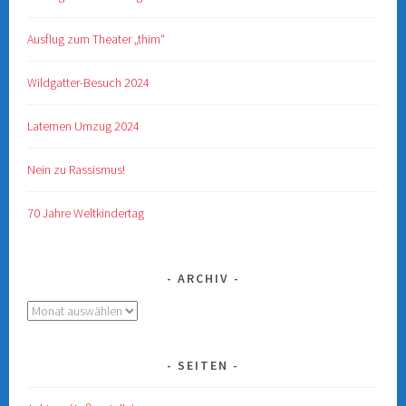
Ausflug zum Theater „thim“
Wildgatter-Besuch 2024
Laternen Umzug 2024
Nein zu Rassismus!
70 Jahre Weltkindertag
ARCHIV
Archiv
SEITEN