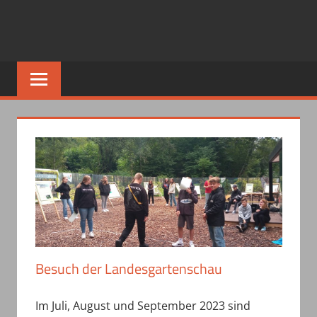
Besuch der Landesgartenschau
Im Juli, August und September 2023 sind