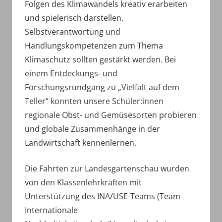
Folgen des Klimawandels kreativ erarbeiten
und spielerisch darstellen.
Selbstverantwortung und
Handlungskompetenzen zum Thema
Klimaschutz sollten gestärkt werden. Bei
einem Entdeckungs- und
Forschungsrundgang zu „Vielfalt auf dem
Teller“ konnten unsere Schüler:innen
regionale Obst- und Gemüsesorten probieren
und globale Zusammenhänge in der
Landwirtschaft kennenlernen.
Die Fahrten zur Landesgartenschau wurden
von den Klassenlehrkräften mit
Unterstützung des INA/USE-Teams (Team
Internationale