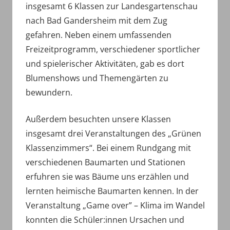
insgesamt 6 Klassen zur Landesgartenschau
nach Bad Gandersheim mit dem Zug
gefahren. Neben einem umfassenden
Freizeitprogramm, verschiedener sportlicher
und spielerischer Aktivitäten, gab es dort
Blumenshows und Themengärten zu
bewundern.
Außerdem besuchten unsere Klassen
insgesamt drei Veranstaltungen des „Grünen
Klassenzimmers“. Bei einem Rundgang mit
verschiedenen Baumarten und Stationen
erfuhren sie was Bäume uns erzählen und
lernten heimische Baumarten kennen. In der
Veranstaltung „Game over” – Klima im Wandel
konnten die Schüler:innen Ursachen und