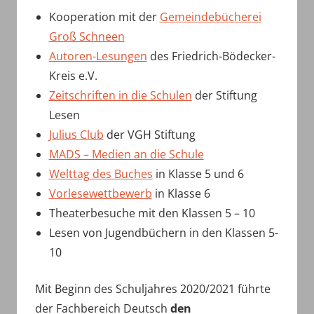
Kooperation mit der
Gemeindebücherei
Groß Schneen
Autoren-Lesungen
des Friedrich-Bödecker-
Kreis e.V.
Zeitschriften in die Schulen
der Stiftung
Lesen
Julius Club
der VGH Stiftung
MADS – Medien an die Schule
Welttag des Buches
in Klasse 5 und 6
Vorlesewettbewerb
in Klasse 6
Theaterbesuche mit den Klassen 5 – 10
Lesen von Jugendbüchern in den Klassen 5-
10
Mit Beginn des Schuljahres 2020/2021 führte
der Fachbereich Deutsch
den