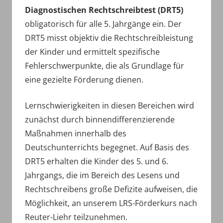
Diagnostischen Rechtschreibtest (DRT5)
obligatorisch für alle 5. Jahrgänge ein. Der
DRT5 misst objektiv die Rechtschreibleistung
der Kinder und ermittelt spezifische
Fehlerschwerpunkte, die als Grundlage für
eine gezielte Förderung dienen.
Lernschwierigkeiten in diesen Bereichen wird
zunächst durch binnendifferenzierende
Maßnahmen innerhalb des
Deutschunterrichts begegnet. Auf Basis des
DRT5 erhalten die Kinder des 5. und 6.
Jahrgangs, die im Bereich des Lesens und
Rechtschreibens große Defizite aufweisen, die
Möglichkeit, an unserem LRS-Förderkurs nach
Reuter-Liehr teilzunehmen.