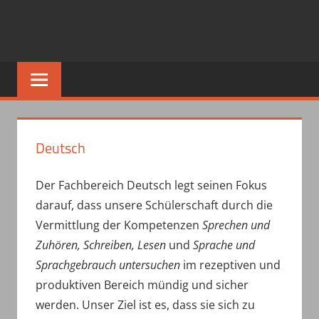
Deutsch
Der Fachbereich Deutsch legt seinen Fokus
darauf, dass unsere Schülerschaft durch die
Vermittlung der Kompetenzen
Sprechen und
Zuhören, Schreiben, Lesen
und
Sprache und
Sprachgebrauch untersuchen
im rezeptiven und
produktiven Bereich mündig und sicher
werden. Unser Ziel ist es, dass sie sich zu