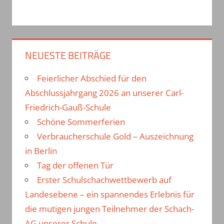
NEUESTE BEITRÄGE
Feierlicher Abschied für den
Abschlussjahrgang 2026 an unserer Carl-
Friedrich-Gauß-Schule
Schöne Sommerferien
Verbraucherschule Gold – Auszeichnung
in Berlin
Tag der offenen Tür
Erster Schulschachwettbewerb auf
Landesebene – ein spannendes Erlebnis für
die mutigen jungen Teilnehmer der Schach-
AG unserer Schule