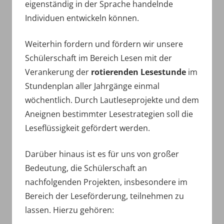
eigenständig in der Sprache handelnde
Individuen entwickeln können.
Weiterhin fordern und fördern wir unsere
Schülerschaft im Bereich Lesen mit der
Verankerung der
rotierenden Lesestunde
im
Stundenplan aller Jahrgänge einmal
wöchentlich. Durch Lautleseprojekte und dem
Aneignen bestimmter Lesestrategien soll die
Leseflüssigkeit gefördert werden.
Darüber hinaus ist es für uns von großer
Bedeutung, die Schülerschaft an
nachfolgenden Projekten, insbesondere im
Bereich der Leseförderung, teilnehmen zu
lassen. Hierzu gehören: