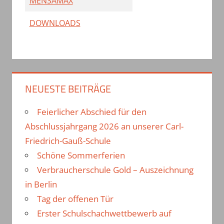
MENSAMAX
DOWNLOADS
NEUESTE BEITRÄGE
Feierlicher Abschied für den
Abschlussjahrgang 2026 an unserer Carl-
Friedrich-Gauß-Schule
Schöne Sommerferien
Verbraucherschule Gold – Auszeichnung
in Berlin
Tag der offenen Tür
Erster Schulschachwettbewerb auf