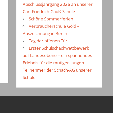
Abschlussjahrgang 2026 an unserer
Carl-Friedrich-Gauß-Schule
Schöne Sommerferien
Verbraucherschule Gold –
Auszeichnung in Berlin
Tag der offenen Tür
Erster Schulschachwettbewerb
auf Landesebene – ein spannendes
Erlebnis für die mutigen jungen
Teilnehmer der Schach-AG unserer
Schule