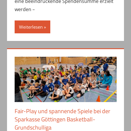
eine beeindruckende Spendensumme erzielt
werden –
Weiterlesen
Fair-Play und spannende Spiele bei der
Sparkasse Göttingen Basketball-
Grundschulliga