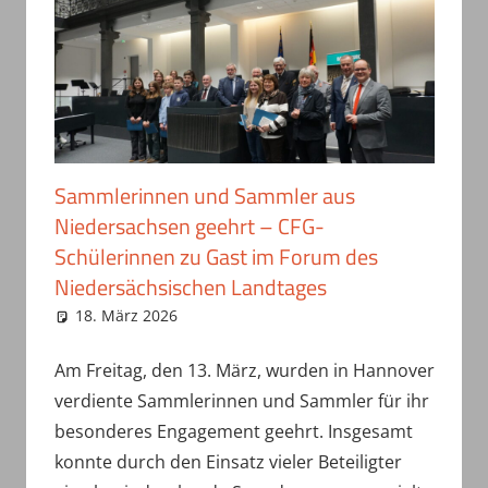
Sammlerinnen und Sammler aus
Niedersachsen geehrt – CFG-
Schülerinnen zu Gast im Forum des
Niedersächsischen Landtages
18. März 2026
haepe
Uncategorized
Am Freitag, den 13. März, wurden in Hannover
verdiente Sammlerinnen und Sammler für ihr
besonderes Engagement geehrt. Insgesamt
konnte durch den Einsatz vieler Beteiligter