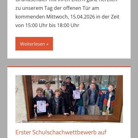
zu unserem Tag der offenen Tür am
kommenden Mittwoch, 15.04.2026 in der Zeit
von 15:00 Uhr bis 18:00 Uhr
Weiterlesen
Erster Schulschachwettbewerb auf