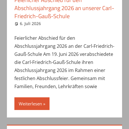
Abschlussjahrgang 2026 an unserer Carl-
Friedrich-Gauß-Schule
6. Juli 2026
haepe
Uncategorized
Feierlicher Abschied für den
Abschlussjahrgang 2026 an der Carl-Friedrich-
Gauß-Schule Am 19. Juni 2026 verabschiedete
die Carl-Friedrich-Gauß-Schule ihren
Abschlussjahrgang 2026 im Rahmen einer
festlichen Abschlussfeier. Gemeinsam mit
Familien, Freunden, Lehrkräften sowie
Weiterlesen