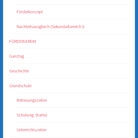
Förderkonzept
Nachteilsausgleich (Sekundarbereich I)
FÖRDERVEREIN
Ganztag
Geschichte
Grundschule
Betreuungszeiten
Schulweg: (Karte)
Unterrichtszeiten