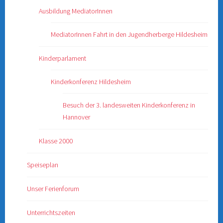
Ausbildung MediatorInnen
MediatorInnen Fahrt in den Jugendherberge Hildesheim
Kinderparlament
Kinderkonferenz Hildesheim
Besuch der 3. landesweiten Kinderkonferenz in
Hannover
Klasse 2000
Speiseplan
Unser Ferienforum
Unterrichtszeiten