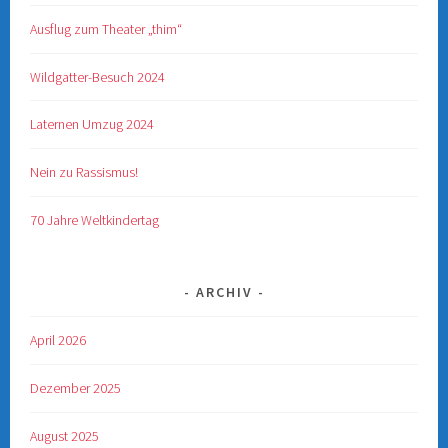
Ausflug zum Theater „thim“
Wildgatter-Besuch 2024
Laternen Umzug 2024
Nein zu Rassismus!
70 Jahre Weltkindertag
ARCHIV
April 2026
Dezember 2025
August 2025