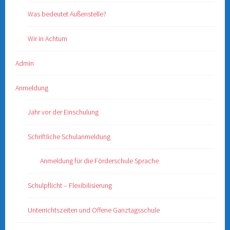
Was bedeutet Außenstelle?
Wir in Achtum
Admin
Anmeldung
Jahr vor der Einschulung
Schriftliche Schulanmeldung
Anmeldung für die Förderschule Sprache
Schulpflicht – Flexibilisierung
Unterrichtszeiten und Offene Ganztagsschule