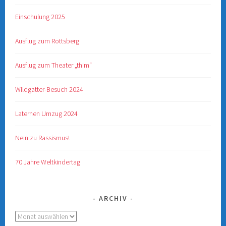
Einschulung 2025
Ausflug zum Rottsberg
Ausflug zum Theater „thim“
Wildgatter-Besuch 2024
Laternen Umzug 2024
Nein zu Rassismus!
70 Jahre Weltkindertag
ARCHIV
Archiv