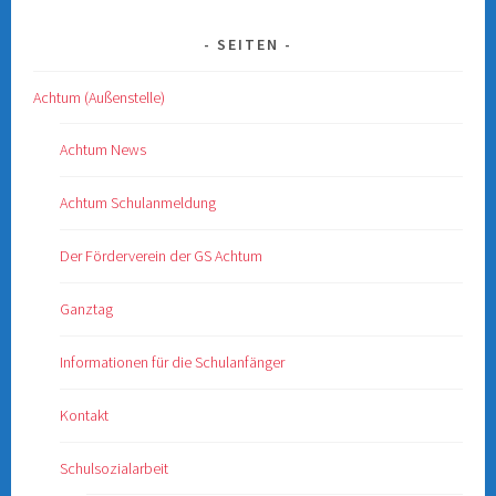
SEITEN
Achtum (Außenstelle)
Achtum News
Achtum Schulanmeldung
Der Förderverein der GS Achtum
Ganztag
Informationen für die Schulanfänger
Kontakt
Schulsozialarbeit