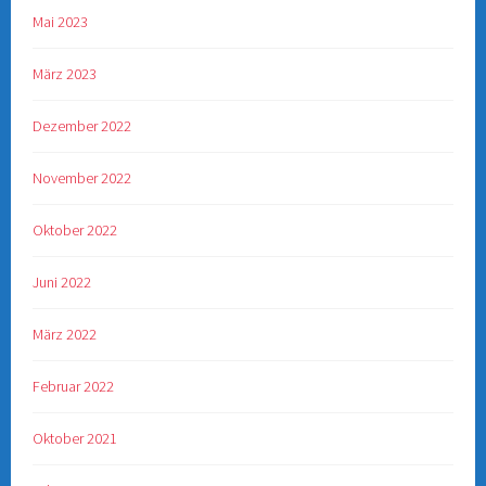
Mai 2023
März 2023
Dezember 2022
November 2022
Oktober 2022
Juni 2022
März 2022
Februar 2022
Oktober 2021