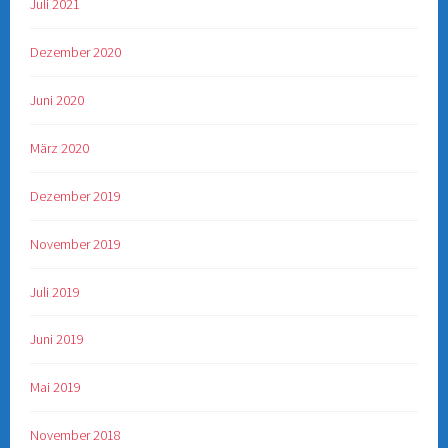
Juli 2021
Dezember 2020
Juni 2020
März 2020
Dezember 2019
November 2019
Juli 2019
Juni 2019
Mai 2019
November 2018