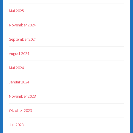
Mai 2025
November 2024
September 2024
August 2024
Mai 2024
Januar 2024
November 2023
Oktober 2023
Juli 2023