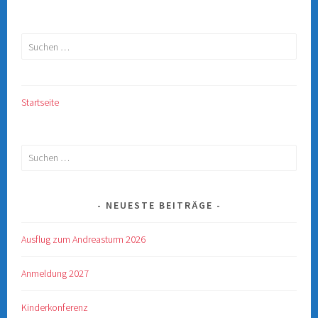
Suchen
nach:
Startseite
Suchen
nach:
NEUESTE BEITRÄGE
Ausflug zum Andreasturm 2026
Anmeldung 2027
Kinderkonferenz