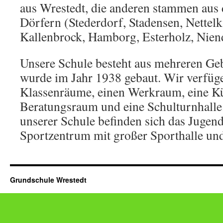
aus Wrestedt, die anderen stammen aus
Dörfern (Stederdorf, Stadensen, Nette
Kallenbrock, Hamborg, Esterholz, Niend
Unsere Schule besteht aus mehreren Gebä
wurde im Jahr 1938 gebaut. Wir verfüg
Klassenräume, einen Werkraum, eine K
Beratungsraum und eine Schulturnhalle
unserer Schule befinden sich das Juge
Sportzentrum mit großer Sporthalle un
Grundschule Wrestedt