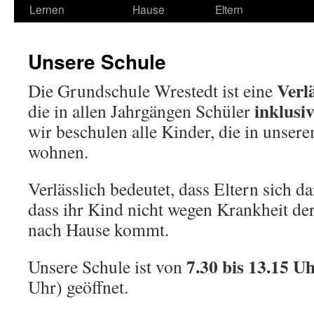
Lernen
Hause
Eltern
Unsere Schule
Verl
Die Grundschule Wrestedt ist eine
inklusi
die in allen Jahrgängen Schüler
wir beschulen alle Kinder, die in unser
wohnen.
Verlässlich bedeutet, dass Eltern sich d
dass ihr Kind nicht wegen Krankheit der
nach Hause kommt.
7.30 bis 13.15 U
Unsere Schule ist von
Uhr) geöffnet.