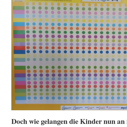
Doch wie gelangen die Kinder nun an 