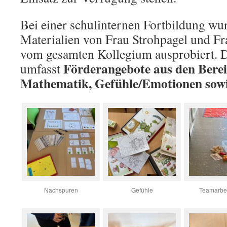
Bei einer schulinternen Fortbildung wu
Materialien von Frau Strohpagel und Fr
vom gesamten Kollegium ausprobiert. D
Förderangebote aus den Berei
umfasst
Mathematik, Gefühle/Emotionen sowi
Nachspuren
Gefühle
Teamarbei