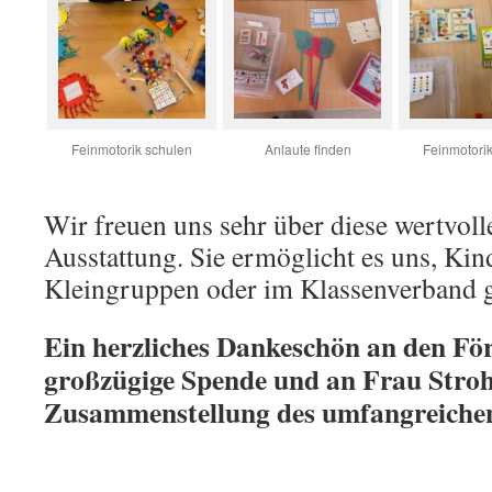
Feinmotorik schulen
Anlaute finden
Feinmotori
Wir freuen uns sehr über diese wertvol
Ausstattung. Sie ermöglicht es uns, Kind
Kleingruppen oder im Klassenverband ge
Ein herzliches Dankeschön an den För
großzügige Spende und an Frau Stroh
Zusammenstellung des umfangreichen