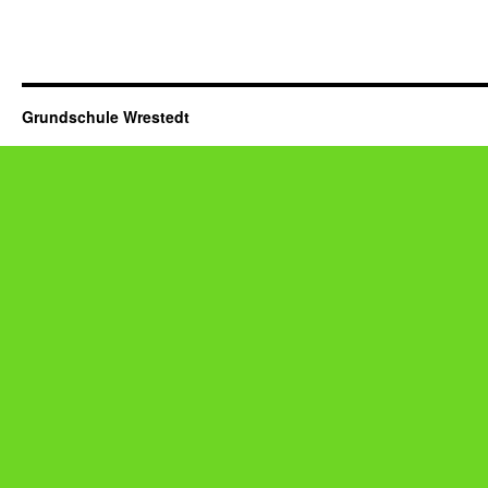
Grundschule Wrestedt