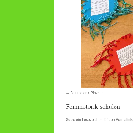
Feinmotorik-Pinzette
Feinmotorik schulen
Setze ein Lesezeichen für den
Permalink
.