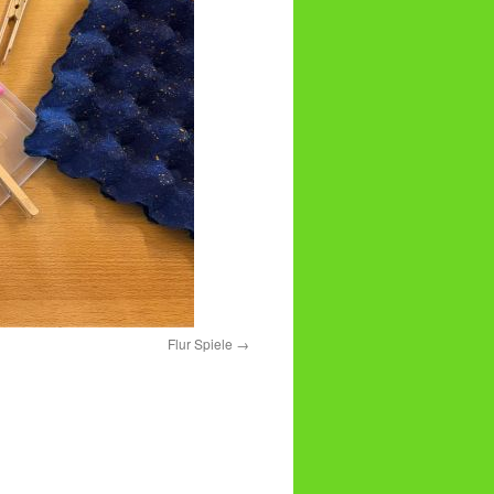
Flur Spiele