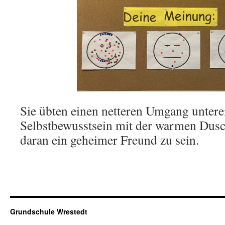
Sie übten einen netteren Umgang unterei
Selbstbewusstsein mit der warmen Dusc
daran ein geheimer Freund zu sein.
Grundschule Wrestedt