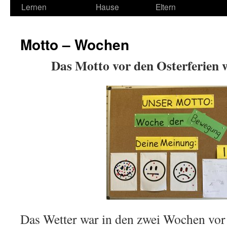
Lernen
Hause
Eltern
Motto – Wochen
Das Motto vor den Osterferien
Das Wetter war in den zwei Wochen vor