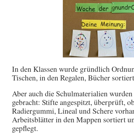
In den Klassen wurde gründlich Ordnun
Tischen, in den Regalen, Bücher sortier
Aber auch die Schulmaterialien wurde
gebracht: Stifte angespitzt, überprüft, o
Radiergummi, Lineal und Schere vorhan
Arbeitsblätter in den Mappen sortiert u
gepflegt.