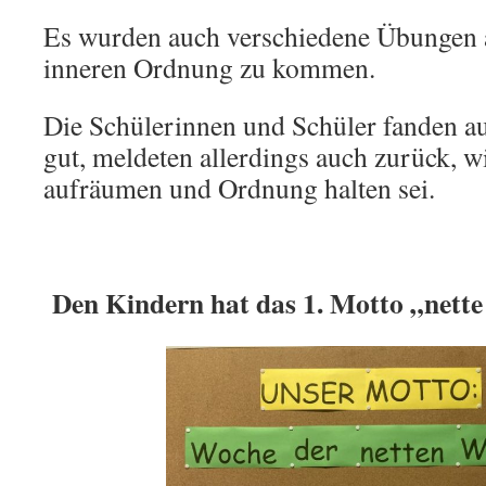
Es wurden auch verschiedene Übungen 
inneren Ordnung zu kommen.
Die Schülerinnen und Schüler fanden a
gut, meldeten allerdings auch zurück, w
aufräumen und Ordnung halten sei.
Den Kindern hat das 1. Motto „nette