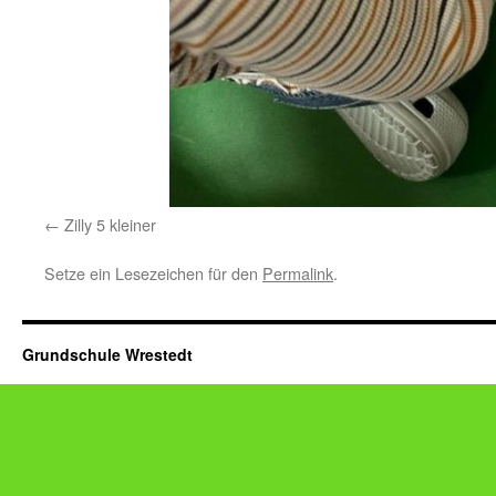
Zilly 5 kleiner
Setze ein Lesezeichen für den
Permalink
.
Grundschule Wrestedt